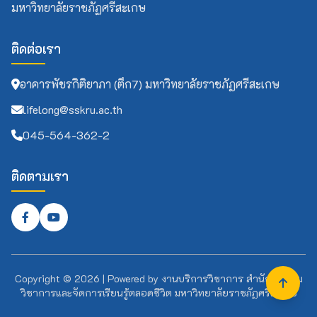
มหาวิทยาลัยราชภัฏศรีสะเกษ
ติดต่อเรา
อาคารพัชรกิติยาภา (ตึก7) มหาวิทยาลัยราชภัฏศรีสะเกษ
lifelong@sskru.ac.th
045-564-362-2
ติดตามเรา
Copyright ©
2026
| Powered by
งานบริการวิชาการ สำนักส่งเสริม
วิชาการและจัดการเรียนรู้ตลอดชีวิต มหาวิทยาลัยราชภัฏศรีสะเกษ