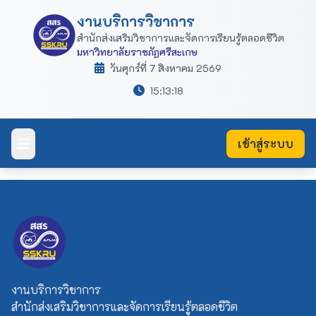
งานบริการวิชาการ
สำนักส่งเสริมวิชาการและจัดการเรียนรู้ตลอดชีวิต
มหาวิทยาลัยราชภัฏศรีสะเกษ
วันศุกร์ที่ 7 สิงหาคม 2569
15:13:19
เข้าสู่ระบบ
งานบริการวิชาการ
สำนักส่งเสริมวิชาการและจัดการเรียนรู้ตลอดชีวิต